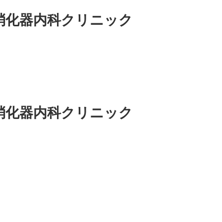
消化器内科クリニック
消化器内科クリニック